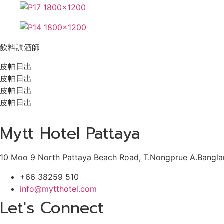
飲料調酒師
皮帕日出
皮帕日出
皮帕日出
皮帕日出
Mytt Hotel Pattaya
10 Moo 9 North Pattaya Beach Road, T.Nongprue A.Bangla
+66 38259 510
info@mytthotel.com
Let's Connect