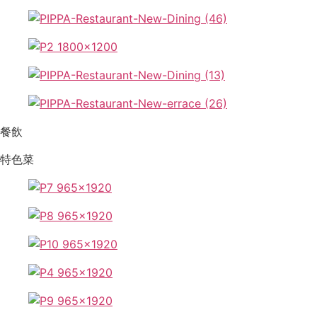
餐飲
特色菜