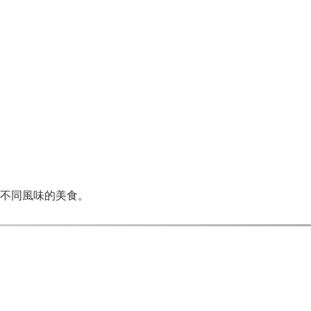
不同風味的美食。