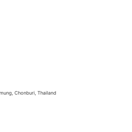
mung, Chonburi, Thailand