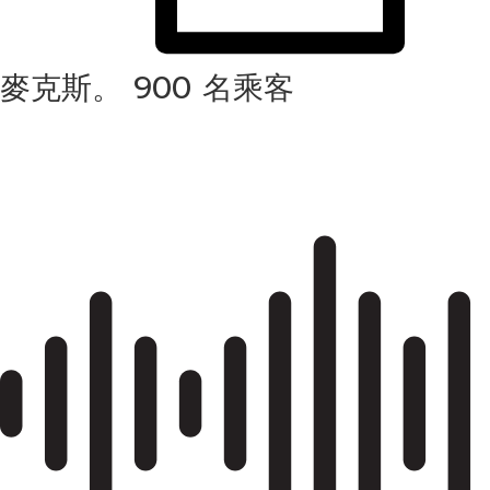
麥克斯。 900 名乘客