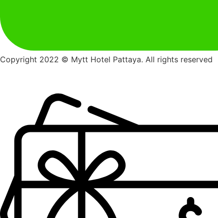
Copyright 2022 © Mytt Hotel Pattaya. All rights reserved