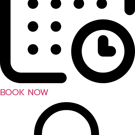
BOOK NOW