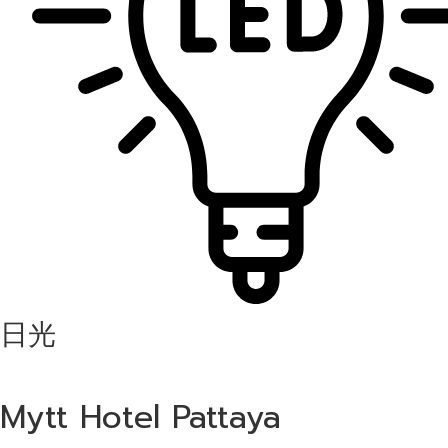
日光
Mytt Hotel Pattaya