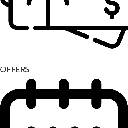
OFFERS