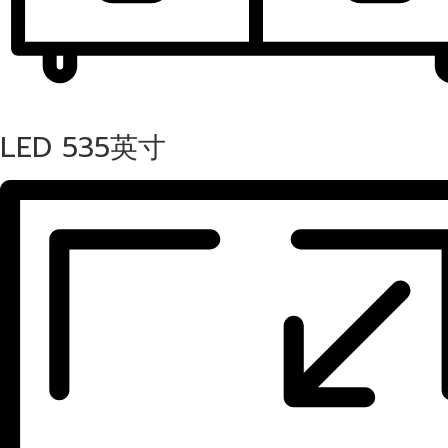
LED 535英寸