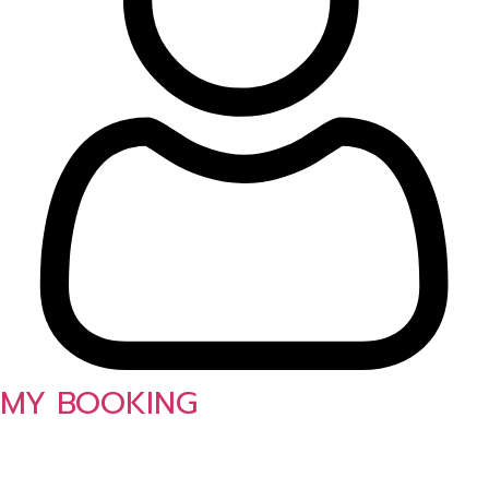
MY BOOKING