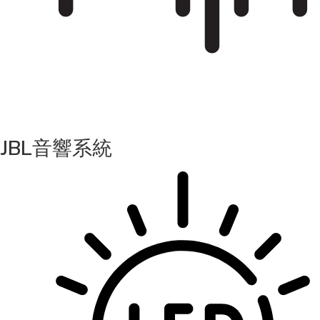
JBL音響系統