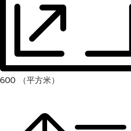
600 （平方米）